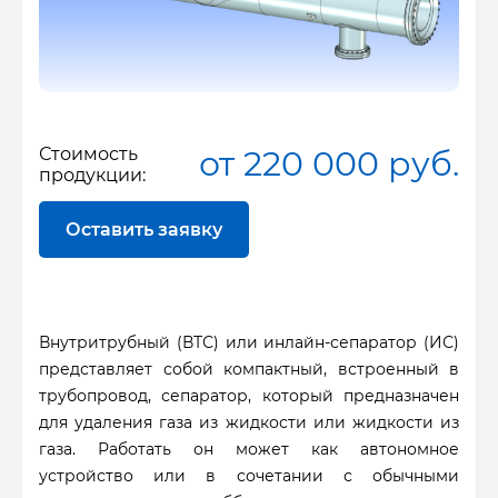
Стоимость
от 220 000 руб.
продукции:
Оставить заявку
Внутритрубный (ВТС) или инлайн-сепаратор (ИС)
представляет собой компактный, встроенный в
трубопровод, сепаратор, который предназначен
для удаления газа из жидкости или жидкости из
газа. Работать он может как автономное
устройство или в сочетании с обычными