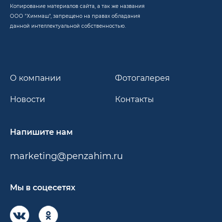
Копирование материалов сайта, а так же названия
ООО "Химмаш", запрещено на правах обладания
данной интеллектуальной собственностью.
О компании
Фотогалерея
Новости
Контакты
Напишите нам
marketing@penzahim.ru
Мы в соцесетях