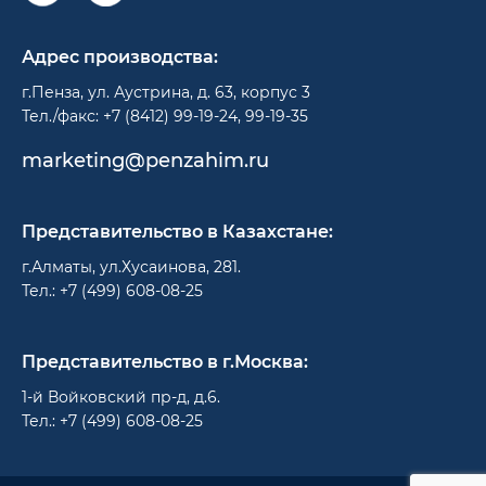
Адрес производства:
г.Пенза, ул. Аустрина, д. 63, корпус 3
Тел./факс: +7 (8412) 99-19-24, 99-19-35
marketing@penzahim.ru
Представительство в Казахстане:
г.Алматы, ул.Хусаинова, 281.
Тел.: +7 (499) 608-08-25
Представительство в г.Москва:
1-й Войковский пр-д, д.6.
Тел.: +7 (499) 608-08-25