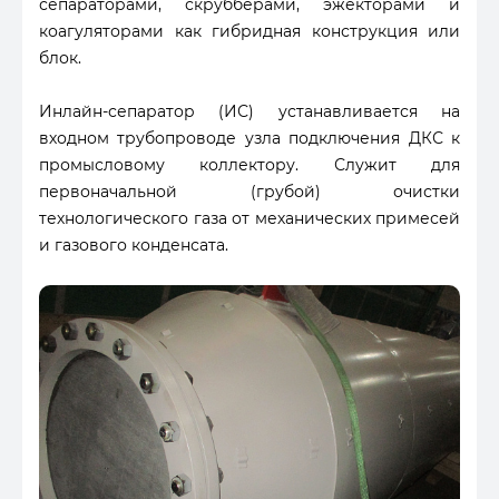
сепараторами, скрубберами, эжекторами и
коагуляторами как гибридная конструкция или
блок.
Инлайн-сепаратор (ИС) устанавливается на
входном трубопроводе узла подключения ДКС к
промысловому коллектору. Служит для
первоначальной (грубой) очистки
технологического газа от механических примесей
и газового конденсата.