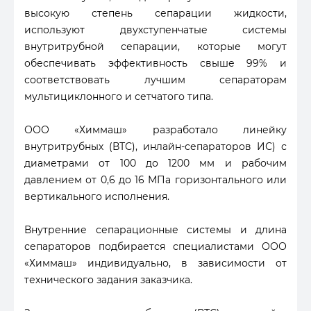
высокую степень сепарации жидкости,
используют двухступенчатые системы
внутритрубной сепарации, которые могут
обеспечивать эффективность свыше 99% и
соответствовать лучшим сепараторам
мультициклонного и сетчатого типа.
ООО «Химмаш» разработало линейку
внутритрубных (ВТС), инлайн-сепараторов ИС) с
диаметрами от 100 до 1200 мм и рабочим
давлением от 0,6 до 16 МПа горизонтального или
вертикального исполнения.
Внутренние сепарационные системы и длина
сепараторов подбирается специалистами ООО
«Химмаш» индивидуально, в зависимости от
технического задания заказчика.