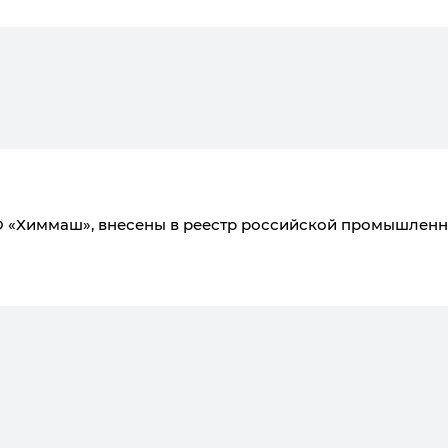
 «Химмаш», внесены в реестр российской промышленн