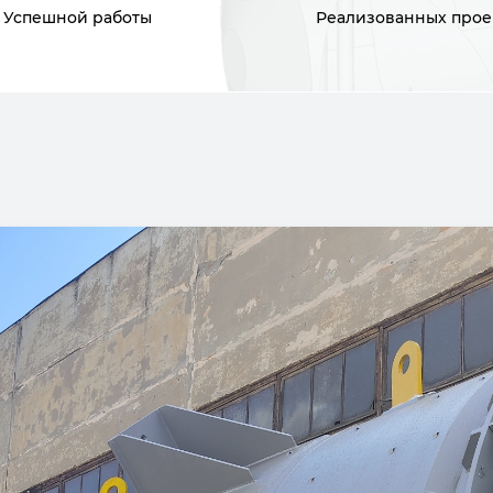
Успешной работы
Реализованных прое