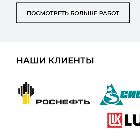
ПОСМОТРЕТЬ БОЛЬШЕ РАБОТ
НАШИ КЛИЕНТЫ