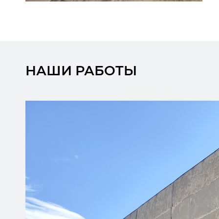
НАШИ РАБОТЫ