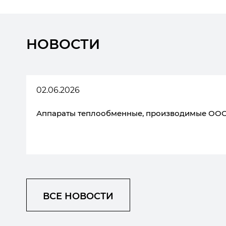
НОВОСТИ
02.06.2026
Аппараты теплообменные, производимые ООО
ВСЕ НОВОСТИ