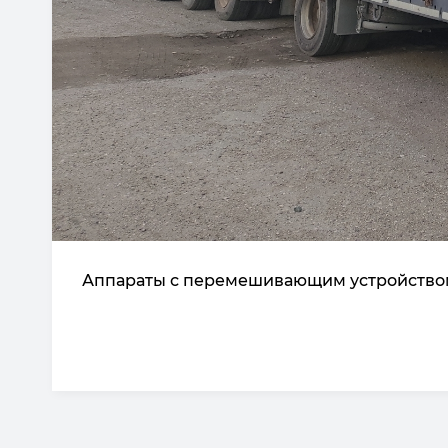
Аппараты с перемешивающим устройство