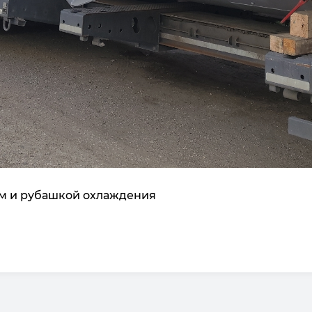
м и рубашкой охлаждения