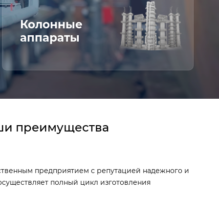
Колонные
аппараты
и преимущества
твенным предприятием с репутацией надежного и
а осуществляет полный цикл изготовления