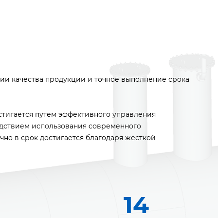
ии качества продукции и точное выполнение срока
тигается путем эффективного управления
едствием использования современного
очно в срок достигается благодаря жесткой
14