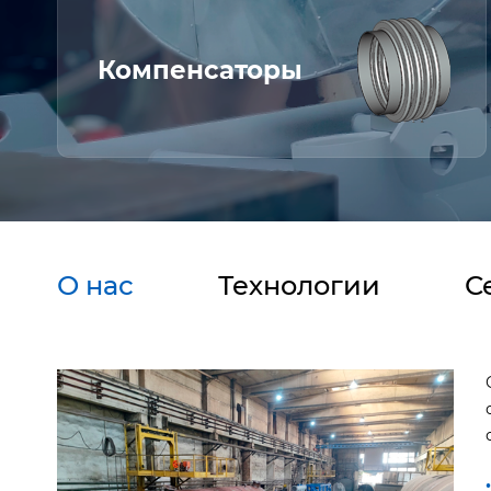
Компенсаторы
О нас
Технологии
С