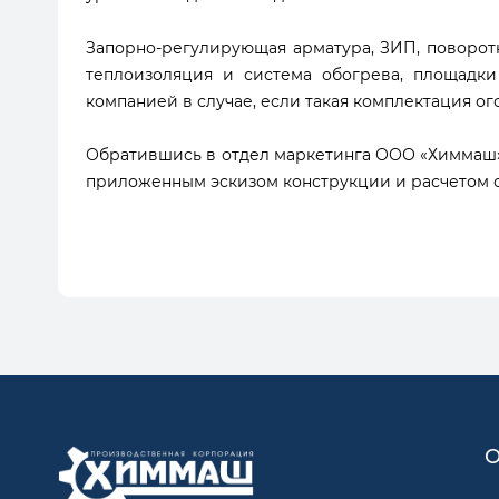
Запорно-регулирующая арматура, ЗИП, поворот
теплоизоляция и система обогрева, площадки
компанией в случае, если такая комплектация о
Обратившись в отдел маркетинга ООО «Химмаш»
приложенным эскизом конструкции и расчетом 
О