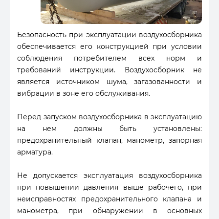
Безопасность при эксплуатации воздухосборника
обеспечивается его конструкцией при условии
соблюдения потребителем всех норм и
требований инструкции. Воздухосборник не
является источником шума, загазованности и
вибрации в зоне его обслуживания.
Перед запуском воздухосборника в эксплуатацию
на нем должны быть установлены:
предохранительный клапан, манометр, запорная
арматура.
Не допускается эксплуатация воздухосборника
при повышении давления выше рабочего, при
неисправностях предохранительного клапана и
манометра, при обнаружении в основных