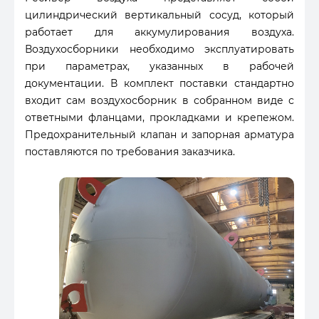
цилиндрический вертикальный сосуд, который
работает для аккумулирования воздуха.
Воздухосборники необходимо эксплуатировать
при параметрах, указанных в рабочей
документации. В комплект поставки стандартно
входит сам воздухосборник в собранном виде с
ответными фланцами, прокладками и крепежом.
Предохранительный клапан и запорная арматура
поставляются по требования заказчика.