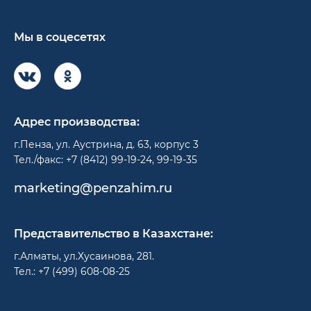
Мы в соцесетях
Адрес производства:
г.Пенза, ул. Аустрина, д. 63, корпус 3
Тел./факс: +7 (8412) 99-19-24, 99-19-35
marketing@penzahim.ru
Представительство в Казахстане:
г.Алматы, ул.Хусаинова, 281.
Тел.: +7 (499) 608-08-25