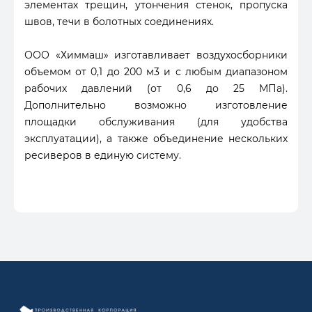
элементах трещин, утончения стенок, пропуска
швов, течи в болотных соединениях.
ООО «Химмаш» изготавливает воздухосборники
объемом от 0,1 до 200 м3 и с любым диапазоном
рабочих давлений (от 0,6 до 25 МПа).
Дополнительно возможно изготовление
площадки обслуживания (для удобства
эксплуатации), а также объединение нескольких
ресиверов в единую систему.