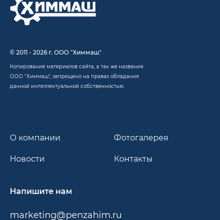
© 2011 - 2026 г. ООО "Химмаш"
Копирование материалов сайта, а так же названия
ООО "Химмаш", запрещено на правах обладания
данной интеллектуальной собственностью.
О компании
Фотогалерея
Новости
Контакты
Напишите нам
marketing@penzahim.ru